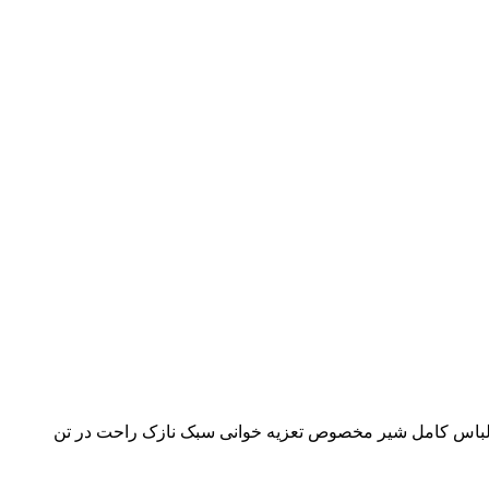
 لباس کامل شیر مخصوص تعزیه خوانی سبک نازک راحت در تن