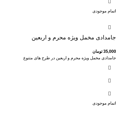
اتمام موجودی
جامدادی مخمل ویژه محرم و اربعین
35,000
تومان
جامدادی مخمل ویژه محرم و اربعین در طرح های متنوع
اتمام موجودی