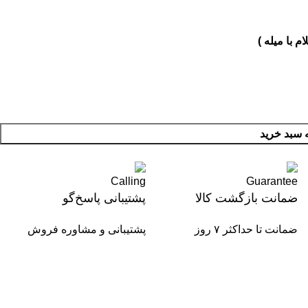
 با میله )
 سبد خرید
ضمانت بازگشت کالا
پشتیبانی پاسخ‌گو
ضمانت تا حداکثر ۷ روز
پشتیبانی و مشاوره فروش