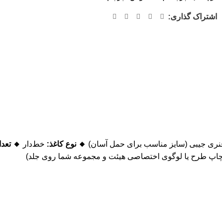
اشتراک گذاری:
نری جیبی (سایز مناسب برای حمل آسان)
🔸 نوع کاغذ:
خط‌دار
🔸 تعد
اپ طرح یا لوگوی اختصاصی هیئت و مجموعه شما روی جلد)