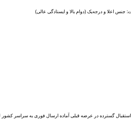
نس اعلا و درجه‌یک (دوام بالا و ایستادگی عالی)
د استقبال گسترده در عرضه قبلی آماده ارسال فوری به سراسر کشور