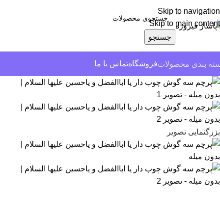
Skip to navigation
Skip to main content
جستجو
فروشگاه
تماس با ما
ته بندی محصولات
بزرگنمایی تصویر