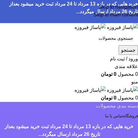
خرید هایی که در بازه 13 مرداد تا 24 مرداد ثبت خرید میشود بعداز
Skip to navigation
تاریخ 26 مرداد ارسال میگردد...
Skip to main content
جستجو
ورود / ثبت نام
علاقه مندی
0
محصول
0
تومان
منو
0
محصول
0
تومان
دسته بندی محصولات
فروشگاه
تماس با ما
خرید هایی که در بازه 13 مرداد تا 24 مرداد ثبت خرید میشود بعداز
تاریخ 26 مرداد ارسال میگردد...