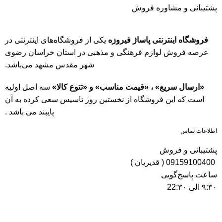
پشتیبانی و مشاوره فروش
فروشگاه اینترنتی پاساژ فیروزه
یکی از فروشگاه‌های اینترنتی در
عرصه فروش لوازم فرهنگی و مذهبی در استان خراسان رضوی
شهر مقدس مشهد می‌باشد.
«ارسال سریع» ، «قیمت مناسب» و «تتوع کالا»
سه اصل اولیه
است که این فروشگاه از نخستین روز تاسیس سعی کرده به آن
پایبند می باشد .
اطلاعات تماس
پشتیبانی و فروش
09159100400 ( قدیریان )
ساعت پاسخ‌گویی
۹:۳۰ الی 22:۳۰