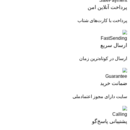
پرداخت آنلاین امن
پرداخت با کارت‌های شتاب
ارسال سریع
ارسال در کوتاه‌ترین زمان
ضمانت خرید
سایت دارای مجوز اعتمادملی
پشتیبانی پاسخ‌گو