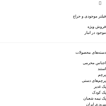
فیلتر موجودی و حراج
فروش ویژه
موجود در انبار
دسته‌های محصولات
اجناس محرمی
استند
پرچم
پرچم‌های دستی
پک غدیر
پک کودک
پک نیمه شعبان
پیروزی ایران