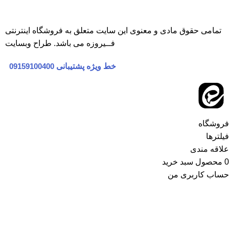
تمامی حقوق مادی و معنوی این سایت متعلق به
فروشگاه اینترنتی
فــیروزه
می باشد.
طراح وبسایت
خط ویژه پشتیبانی
09159100400
فروشگاه
فیلترها
علاقه مندی
0
محصول
سبد خرید
حساب کاربری من