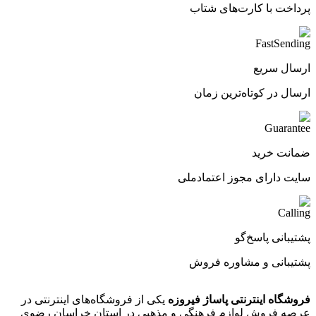
پرداخت با کارت‌های شتاب
ارسال سریع
ارسال در کوتاه‌ترین زمان
ضمانت خرید
سایت دارای مجوز اعتمادملی
پشتیبانی پاسخ‌گو
پشتیبانی و مشاوره فروش
فروشگاه اینترنتی پاساژ فیروزه
یکی از فروشگاه‌های اینترنتی در
عرصه فروش لوازم فرهنگی و مذهبی در استان خراسان رضوی