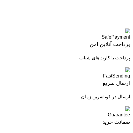
پرداخت آنلاین امن
پرداخت با کارت‌های شتاب
ارسال سریع
ارسال در کوتاه‌ترین زمان
ضمانت خرید