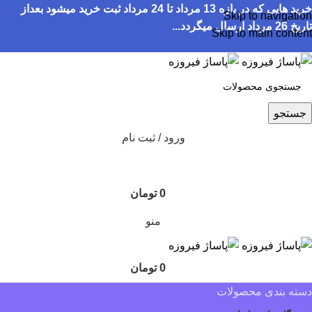
خرید هایی که در بازه 13 مرداد تا 24 مرداد ثبت خرید میشود بعداز
Skip to navigation
تاریخ 26 مرداد ارسال میگردد...
Skip to main content
جستجو
ورود / ثبت نام
0
تومان
منو
0
تومان
دسته بندی محصولات