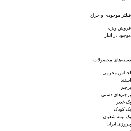
فیلتر موجودی و حراج
فروش ویژه
موجود در انبار
دسته‌های محصولات
اجناس محرمی
استند
پرچم
پرچم‌های دستی
پک غدیر
پک کودک
پک نیمه شعبان
پیروزی ایران