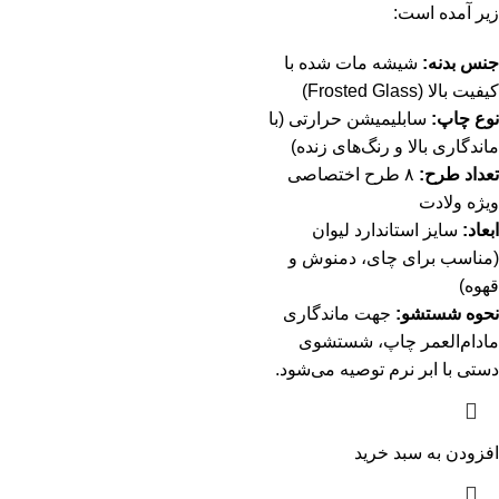
زیر آمده است:
جنس بدنه:
شیشه مات شده با
کیفیت بالا (Frosted Glass)
نوع چاپ:
سابلیمیشن حرارتی (با
ماندگاری بالا و رنگ‌های زنده)
تعداد طرح:
۸ طرح اختصاصی
ویژه ولادت
ابعاد:
سایز استاندارد لیوان
(مناسب برای چای، دمنوش و
قهوه)
نحوه شستشو:
جهت ماندگاری
مادام‌العمر چاپ، شستشوی
دستی با ابر نرم توصیه می‌شود.
افزودن به سبد خرید