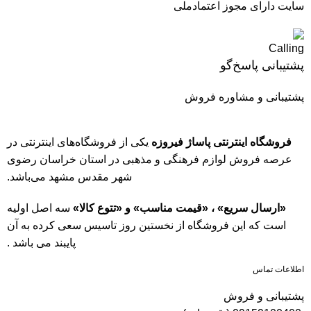
سایت دارای مجوز اعتمادملی
پشتیبانی پاسخ‌گو
پشتیبانی و مشاوره فروش
فروشگاه اینترنتی پاساژ فیروزه
یکی از فروشگاه‌های اینترنتی در
عرصه فروش لوازم فرهنگی و مذهبی در استان خراسان رضوی
شهر مقدس مشهد می‌باشد.
«ارسال سریع» ، «قیمت مناسب» و «تتوع کالا»
سه اصل اولیه
است که این فروشگاه از نخستین روز تاسیس سعی کرده به آن
پایبند می باشد .
اطلاعات تماس
پشتیبانی و فروش